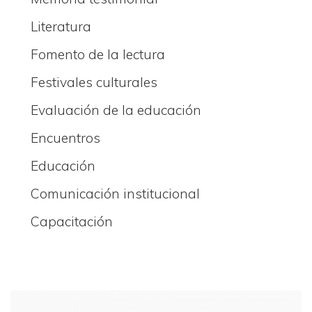
Literatura
Fomento de la lectura
Festivales culturales
Evaluación de la educación
Encuentros
Educación
Comunicación institucional
Capacitación
Imagen principal