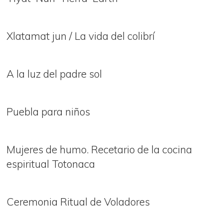
Xlatamat jun / La vida del colibrí
A la luz del padre sol
Puebla para niños
Mujeres de humo. Recetario de la cocina
espiritual Totonaca
Ceremonia Ritual de Voladores