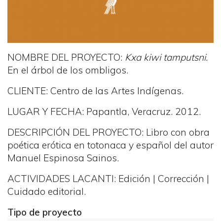
NOMBRE DEL PROYECTO:
Kxa kiwi tamputsni.
En el árbol de los ombligos.
CLIENTE:
Centro de las Artes Indígenas.
LUGAR Y FECHA: Papantla, Veracruz.
2012.
DESCRIPCIÓN DEL PROYECTO:
Libro con obra
poética erótica en totonaca y español del autor
Manuel Espinosa Sainos.
ACTIVIDADES LACANTI:
Edición | Corrección |
Cuidado editorial.
Tipo de proyecto