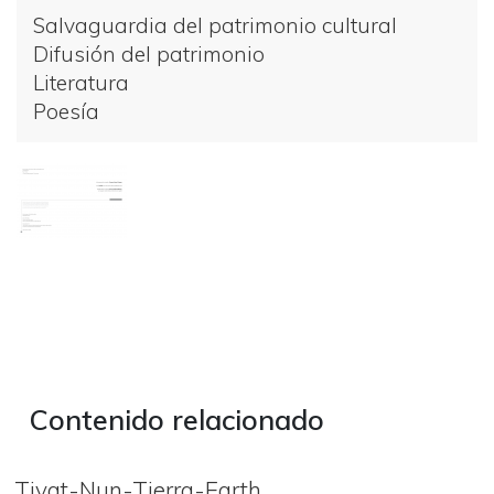
Salvaguardia del patrimonio cultural
Difusión del patrimonio
Literatura
Poesía
Galería
Contenido relacionado
Tiyat-Nun-Tierra-Earth