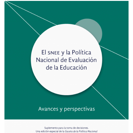
Imagen principal