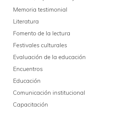
Memoria testimonial
Literatura
Fomento de la lectura
Festivales culturales
Evaluación de la educación
Encuentros
Educación
Comunicación institucional
Capacitación