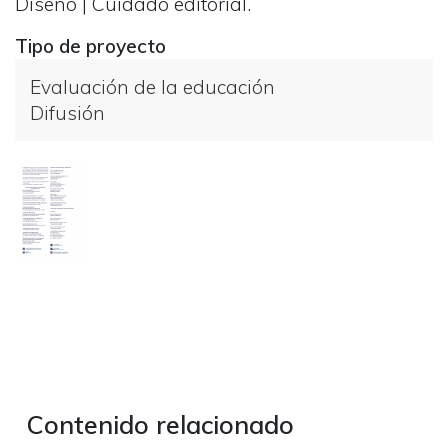
Diseño | Cuidado editorial.
Tipo de proyecto
Evaluación de la educación
Difusión
Galería
Contenido relacionado