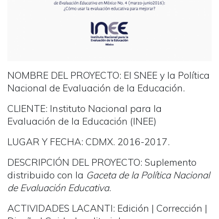
NOMBRE DEL PROYECTO: El SNEE y la Política
Nacional de Evaluación de la Educación.
CLIENTE:
Instituto Nacional para la
Evaluación de la Educación (INEE)
LUGAR Y FECHA: CDMX.
2016-2017.
DESCRIPCIÓN DEL PROYECTO:
Suplemento
distribuido con la
Gaceta de la Política Nacional
de Evaluación Educativa
.
ACTIVIDADES LACANTI:
Edición | Corrección |