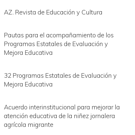
AZ. Revista de Educación y Cultura
Pautas para el acompañamiento de los
Programas Estatales de Evaluación y
Mejora Educativa
32 Programas Estatales de Evaluación y
Mejora Educativa
Acuerdo interinstitucional para mejorar la
atención educativa de la niñez jornalera
agrícola migrante