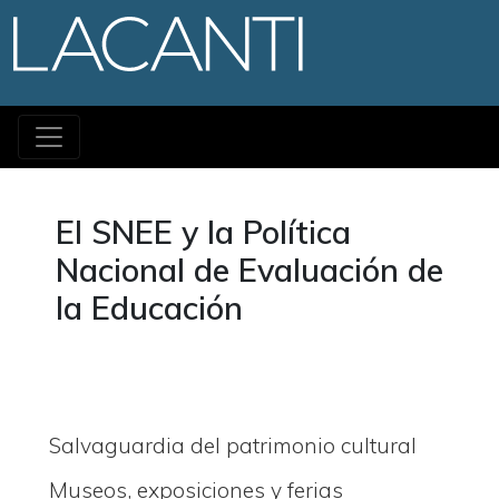
Pasar al contenido princi
El SNEE y la Política
Nacional de Evaluación de
la Educación
Salvaguardia del patrimonio cultural
Museos, exposiciones y ferias